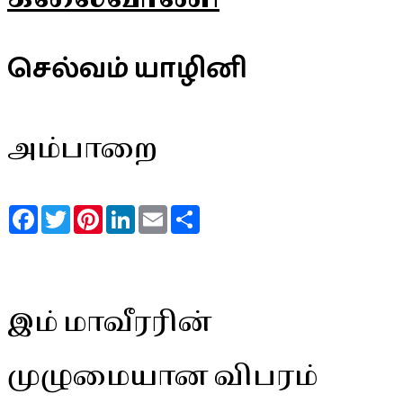
செல்வம் யாழினி
அம்பாறை
Facebook
Twitter
Pinterest
LinkedIn
Email
Share
இம் மாவீரரின்
முழுமையான விபரம்