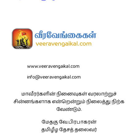
www.veeravengaikal.com
info@veeravengaikal.com
மாவீரர்களின் நினைவுகள் வரலாற்றுச்
சின்னங்களாக என்றென்றும் நிலைத்து நிற்க
வேண்டும்.
மேதகு வே.பிரபாகரன்
தமிழீழ தேசத் தலைவர்