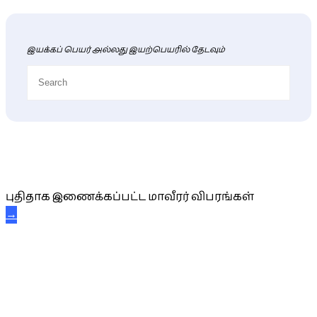
இயக்கப் பெயர் அல்லது இயற்பெயரில் தேடவும்
புதிய மாவீரர் விபரங்கள்
புதிதாக இணைக்கப்பட்ட மாவீரர் விபரங்கள்
→