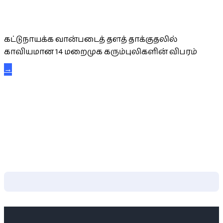
கட்டுநாயக்க கரும்புலிகள்
கட்டுநாயக்க வான்படைத் தளத் தாக்குதலில்
காவியமான 14 மறைமுக கரும்புலிகளின் விபரம்
→