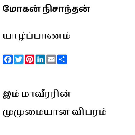
மோகன் நிசாந்தன்
யாழ்ப்பாணம்
Facebook
Twitter
Pinterest
LinkedIn
Email
Share
இம் மாவீரரின்
முழுமையான விபரம்