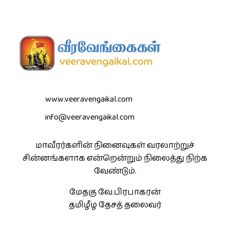
www.veeravengaikal.com
info@veeravengaikal.com
மாவீரர்களின் நினைவுகள் வரலாற்றுச்
சின்னங்களாக என்றென்றும் நிலைத்து நிற்க
வேண்டும்.
மேதகு வே.பிரபாகரன்
தமிழீழ தேசத் தலைவர்