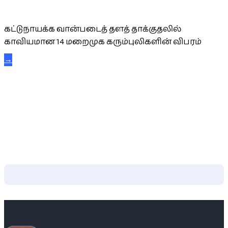
கட்டுநாயக்க கரும்புலிகள்
கட்டுநாயக்க வான்படைத் தளத் தாக்குதலில்
காவியமான 14 மறைமுக கரும்புலிகளின் விபரம்
→