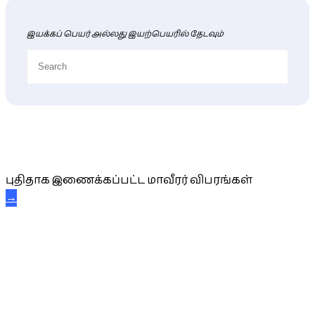
இயக்கப் பெயர் அல்லது இயற்பெயரில் தேடவும்
புதிய மாவீரர் விபரங்கள்
புதிதாக இணைக்கப்பட்ட மாவீரர் விபரங்கள்
→