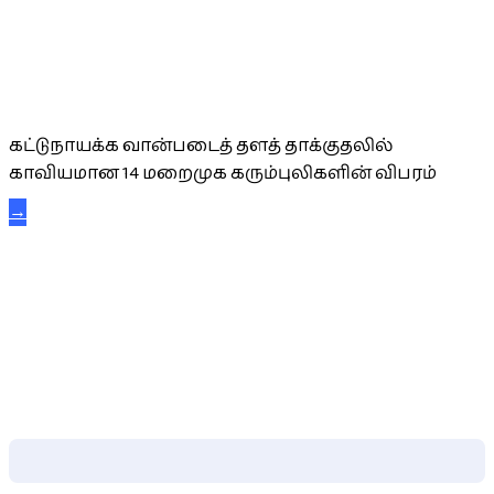
கட்டுநாயக்க கரும்புலிகள்
கட்டுநாயக்க வான்படைத் தளத் தாக்குதலில்
காவியமான 14 மறைமுக கரும்புலிகளின் விபரம்
→