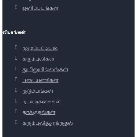
ஒளிப்படங்கள்
விபரங்கள்
முழுப்பட்டியல்
கரும்புலிகள்
துயிலுமில்லங்கள்
படையணிகள்
குடும்பங்கள்
நடவடிக்கைகள்
தாக்குதல்கள்
கரும்புலித்தாக்குதல்