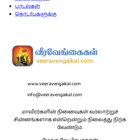
பாடல்கள்
தொடர்புகளுக்கு
www.veeravengaikal.com
info@veeravengaikal.com
மாவீரர்களின் நினைவுகள் வரலாற்றுச்
சின்னங்களாக என்றென்றும் நிலைத்து நிற்க
வேண்டும்.