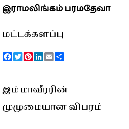
இராமலிங்கம் பரமதேவா
மட்டக்களப்பு
Facebook
Twitter
Pinterest
LinkedIn
Email
Share
இம் மாவீரரின்
முழுமையான விபரம்