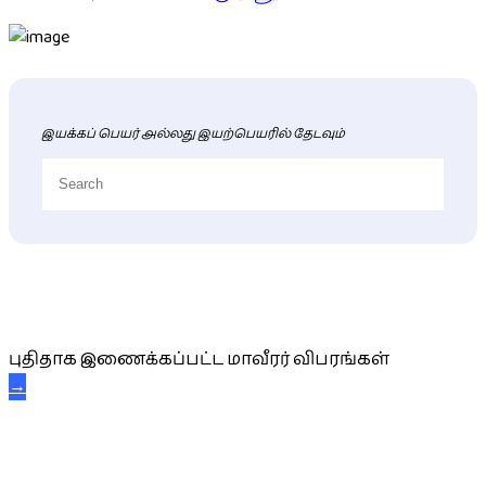
இயக்கப் பெயர் அல்லது இயற்பெயரில் தேடவும்
புதிய மாவீரர் விபரங்கள்
புதிதாக இணைக்கப்பட்ட மாவீரர் விபரங்கள்
→