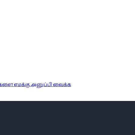
ங்களை எமக்கு அனுப்பி வைக்க