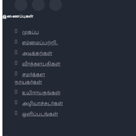
இணைப்புகள்
முகப்பு
எம்மைப்பற்றி..
அடிக்கற்கள்
வீரத்தளபதிகள்
சமர்க்கள
நாயகர்கள்
உயிராயுதங்கள்
அழியாச்சுடர்கள்
ஒளிப்படங்கள்