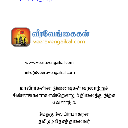
www.veeravengaikal.com
info@veeravengaikal.com
மாவீரர்களின் நினைவுகள் வரலாற்றுச்
சின்னங்களாக என்றென்றும் நிலைத்து நிற்க
வேண்டும்.
மேதகு வே.பிரபாகரன்
தமிழீழ தேசத் தலைவர்