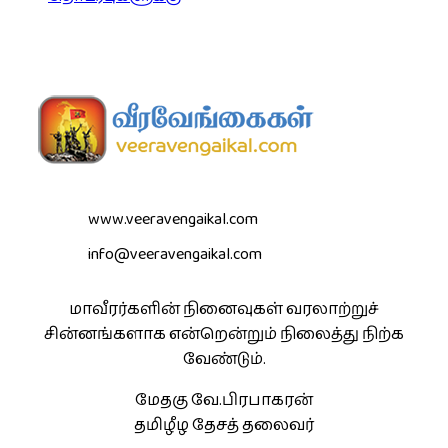
www.veeravengaikal.com
info@veeravengaikal.com
மாவீரர்களின் நினைவுகள் வரலாற்றுச்
சின்னங்களாக என்றென்றும் நிலைத்து நிற்க
வேண்டும்.
மேதகு வே.பிரபாகரன்
தமிழீழ தேசத் தலைவர்