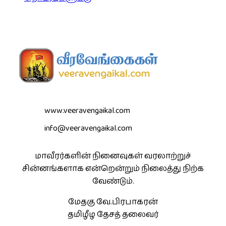
www.veeravengaikal.com
info@veeravengaikal.com
மாவீரர்களின் நினைவுகள் வரலாற்றுச்
சின்னங்களாக என்றென்றும் நிலைத்து நிற்க
வேண்டும்.
மேதகு வே.பிரபாகரன்
தமிழீழ தேசத் தலைவர்