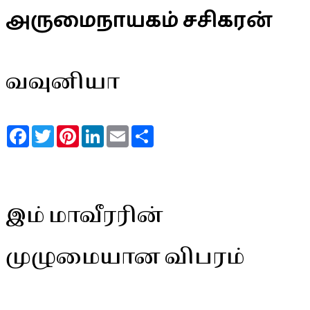
அருமைநாயகம் சசிகரன்
வவுனியா
Facebook
Twitter
Pinterest
LinkedIn
Email
Share
இம் மாவீரரின்
முழுமையான விபரம்