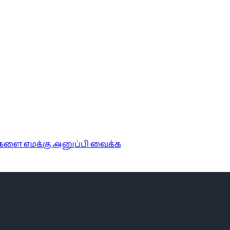
ங்களை எமக்கு அனுப்பி வைக்க