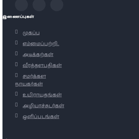
இணைப்புகள்
முகப்பு
எம்மைப்பற்றி..
அடிக்கற்கள்
வீரத்தளபதிகள்
சமர்க்கள
நாயகர்கள்
உயிராயுதங்கள்
அழியாச்சுடர்கள்
ஒளிப்படங்கள்