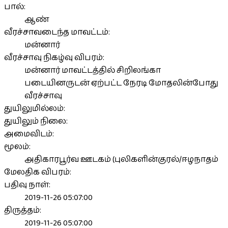
பால்:
ஆண்
வீரச்சாவடைந்த மாவட்டம்:
மன்னார்
வீரச்சாவு நிகழ்வு விபரம்:
மன்னார் மாவட்டத்தில் சிறிலங்கா
படையினருடன் ஏற்பட்ட நேரடி மோதலின்போது
வீரச்சாவு
துயிலுமில்லம்:
துயிலும் நிலை:
அமைவிடம்:
மூலம்:
அதிகாரபூர்வ ஊடகம் (புலிகளின்குரல்/ஈழநாதம்
மேலதிக விபரம்:
பதிவு நாள்:
2019-11-26 05:07:00
திருத்தம்:
2019-11-26 05:07:00