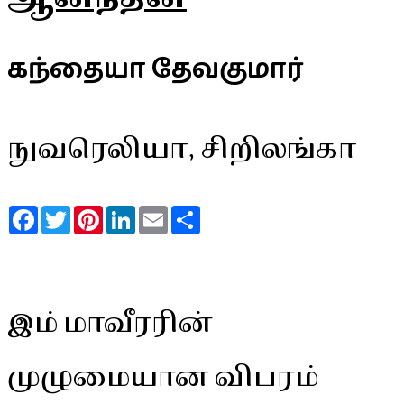
கந்தையா தேவகுமார்
நுவரெலியா, சிறிலங்கா
Facebook
Twitter
Pinterest
LinkedIn
Email
Share
இம் மாவீரரின்
முழுமையான விபரம்