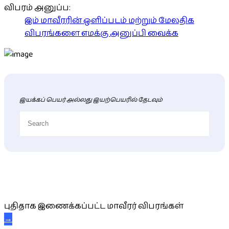
விபரம் அனுப்ப:
இம் மாவீரரின் ஒளிப்படம் மற்றும் மேலதிக
விபரங்களை எமக்கு அனுப்பி வைக்க
இயக்கப் பெயர் அல்லது இயற்பெயரில் தேடவும்
புதிய மாவீரர் விபரங்கள்
புதிதாக இணைக்கப்பட்ட மாவீரர் விபரங்கள்
→