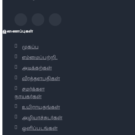
இணைப்புகள்
முகப்பு
எம்மைப்பற்றி..
அடிக்கற்கள்
வீரத்தளபதிகள்
சமர்க்கள
நாயகர்கள்
உயிராயுதங்கள்
அழியாச்சுடர்கள்
ஒளிப்படங்கள்