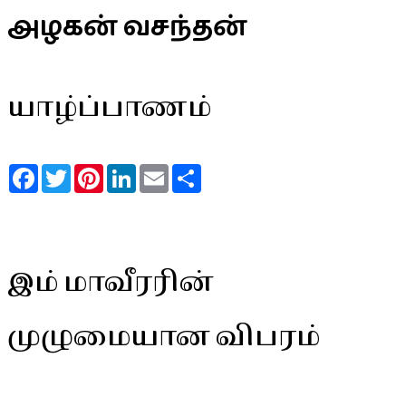
அழகன் வசந்தன்
யாழ்ப்பாணம்
Facebook
Twitter
Pinterest
LinkedIn
Email
Share
இம் மாவீரரின்
முழுமையான விபரம்