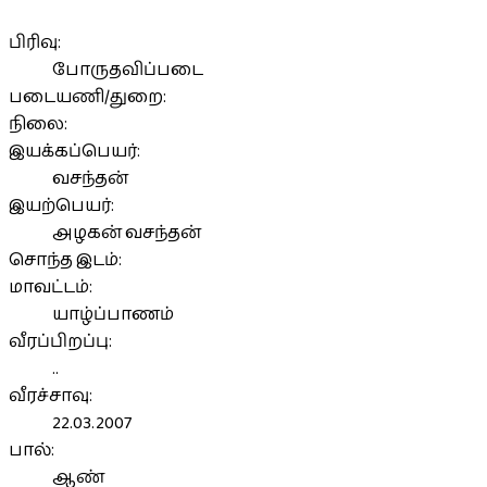
பிரிவு:
போருதவிப்படை
படையணி/துறை:
நிலை:
இயக்கப்பெயர்:
வசந்தன்
இயற்பெயர்:
அழகன் வசந்தன்
சொந்த இடம்:
மாவட்டம்:
யாழ்ப்பாணம்
வீரப்பிறப்பு:
..
வீரச்சாவு:
22.03.2007
பால்:
ஆண்