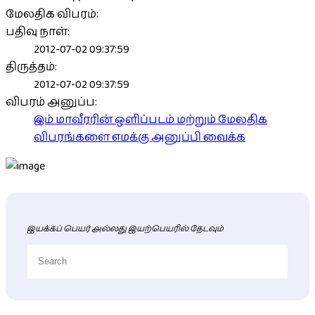
மேலதிக விபரம்:
பதிவு நாள்:
2012-07-02 09:37:59
திருத்தம்:
2012-07-02 09:37:59
விபரம் அனுப்ப:
இம் மாவீரரின் ஒளிப்படம் மற்றும் மேலதிக
விபரங்களை எமக்கு அனுப்பி வைக்க
இயக்கப் பெயர் அல்லது இயற்பெயரில் தேடவும்