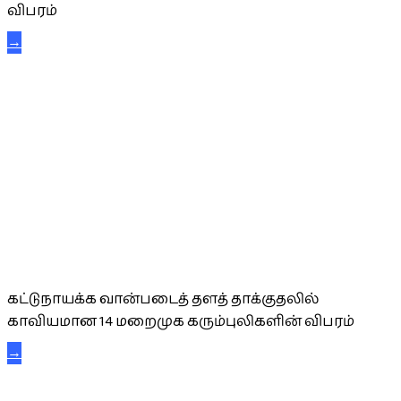
விபரம்
→
கட்டுநாயக்க கரும்புலிகள்
கட்டுநாயக்க வான்படைத் தளத் தாக்குதலில்
காவியமான 14 மறைமுக கரும்புலிகளின் விபரம்
→