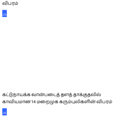
விபரம்
→
கட்டுநாயக்க கரும்புலிகள்
கட்டுநாயக்க வான்படைத் தளத் தாக்குதலில்
காவியமான 14 மறைமுக கரும்புலிகளின் விபரம்
→