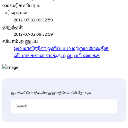
மேலதிக விபரம்:
பதிவு நாள்:
2012-07-02 09:32:59
திருத்தம்:
2012-07-02 09:32:59
விபரம் அனுப்ப:
இம் மாவீரரின் ஒளிப்படம் மற்றும் மேலதிக
விபரங்களை எமக்கு அனுப்பி வைக்க
இயக்கப் பெயர் அல்லது இயற்பெயரில் தேடவும்