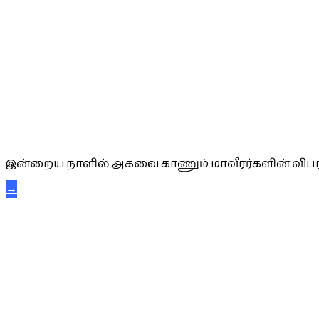
அகவை வாழ்த்து
இன்றைய நாளில் அகவை காணும் மாவீரர்களின் விபர
→