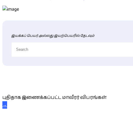
இயக்கப் பெயர் அல்லது இயற்பெயரில் தேடவும்
புதிய மாவீரர் விபரங்கள்
புதிதாக இணைக்கப்பட்ட மாவீரர் விபரங்கள்
→