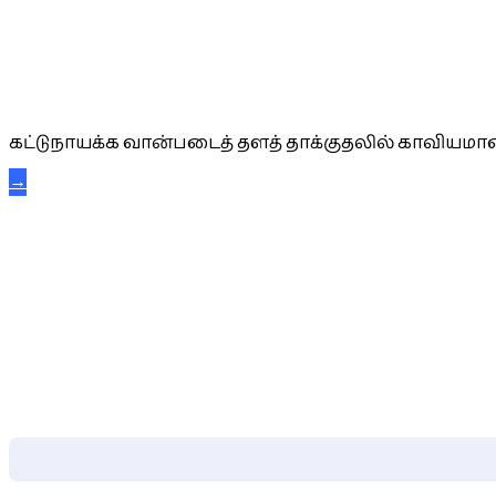
கட்டுநாயக்க கரும்புலிகள்
கட்டுநாயக்க வான்படைத் தளத் தாக்குதலில் காவியமான
→