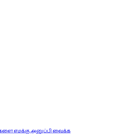
ங்களை எமக்கு அனுப்பி வைக்க