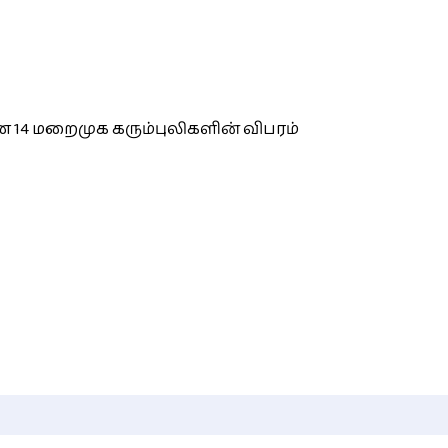
 14 மறைமுக கரும்புலிகளின் விபரம்