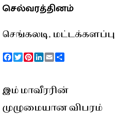
செல்வரத்தினம்
செங்கலடி, மட்டக்களப்பு
Facebook
Twitter
Pinterest
LinkedIn
Email
Share
இம் மாவீரரின்
முழுமையான விபரம்