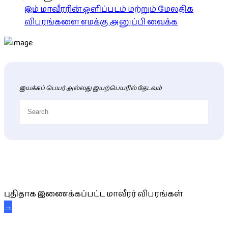
இம் மாவீரரின் ஒளிப்படம் மற்றும் மேலதிக
விபரங்களை எமக்கு அனுப்பி வைக்க
இயக்கப் பெயர் அல்லது இயற்பெயரில் தேடவும்
புதிய மாவீரர் விபரங்கள்
புதிதாக இணைக்கப்பட்ட மாவீரர் விபரங்கள்
→