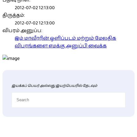
பதிவு நாள்:
2012-07-02 12:13:00
திருத்தம்:
2012-07-02 12:13:00
விபரம் அனுப்ப:
இம் மாவீரரின் ஒளிப்படம் மற்றும் மேலதிக
விபரங்களை எமக்கு அனுப்பி வைக்க
இயக்கப் பெயர் அல்லது இயற்பெயரில் தேடவும்
புதிய மாவீரர் விபரங்கள்