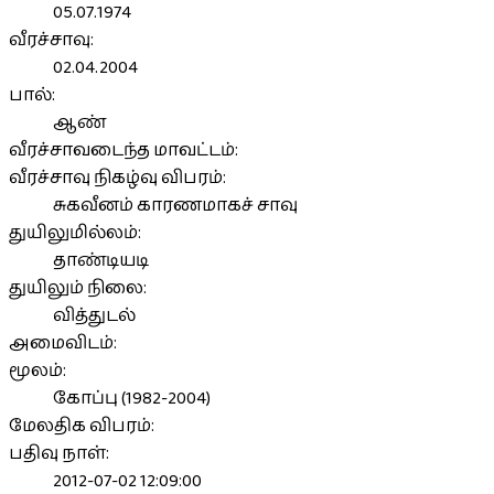
05.07.1974
வீரச்சாவு:
02.04.2004
பால்:
ஆண்
வீரச்சாவடைந்த மாவட்டம்:
வீரச்சாவு நிகழ்வு விபரம்:
சுகவீனம் காரணமாகச் சாவு
துயிலுமில்லம்:
தாண்டியடி
துயிலும் நிலை:
வித்துடல்
அமைவிடம்:
மூலம்:
கோப்பு (1982-2004)
மேலதிக விபரம்:
பதிவு நாள்:
2012-07-02 12:09:00