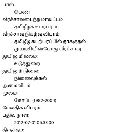
பால்:
பெண்
வீரச்சாவடைந்த மாவட்டம்:
தமிழீழக் கடற்பரப்பு
வீரச்சாவு நிகழ்வு விபரம்:
தமிழீழ கடற்பரப்பில் தாக்குதல்
முயற்சியின்போது வீரச்சாவு
துயிலுமில்லம்:
உடுத்துறை
துயிலும் நிலை:
நினைவுக்கல்
அமைவிடம்:
மூலம்:
கோப்பு (1982-2004)
மேலதிக விபரம்:
பதிவு நாள்:
2012-07-01 05:33:00
திருத்தம்: