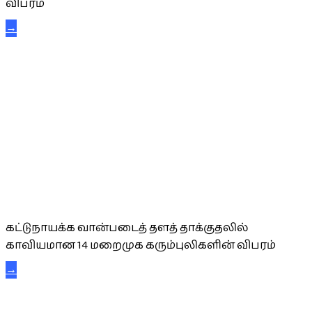
விபரம்
→
கட்டுநாயக்க கரும்புலிகள்
கட்டுநாயக்க வான்படைத் தளத் தாக்குதலில்
காவியமான 14 மறைமுக கரும்புலிகளின் விபரம்
→