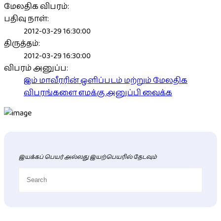
மேலதிக விபரம்:
பதிவு நாள்:
2012-03-29 16:30:00
திருத்தம்:
2012-03-29 16:30:00
விபரம் அனுப்ப:
இம் மாவீரரின் ஒளிப்படம் மற்றும் மேலதிக
விபரங்களை எமக்கு அனுப்பி வைக்க
இயக்கப் பெயர் அல்லது இயற்பெயரில் தேடவும்