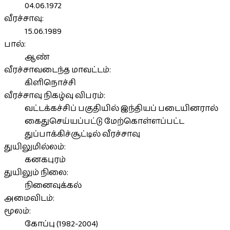
04.06.1972
வீரச்சாவு:
15.06.1989
பால்:
ஆண்
வீரச்சாவடைந்த மாவட்டம்:
கிளிநொச்சி
வீரச்சாவு நிகழ்வு விபரம்:
வட்டக்கச்சிப் பகுதியில் இந்தியப் படையினரால்
கைதுசெய்யப்பட்டு மேற்கொள்ளப்பட்ட
துப்பாக்கிச்சூட்டில் வீரச்சாவு
துயிலுமில்லம்:
கனகபுரம்
துயிலும் நிலை:
நினைவுக்கல்
அமைவிடம்:
மூலம்:
கோப்பு (1982-2004)