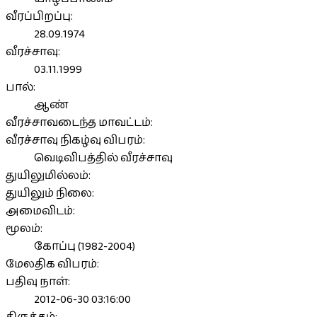
வீரப்பிறப்பு:
28.09.1974
வீரச்சாவு:
03.11.1999
பால்:
ஆண்
வீரச்சாவடைந்த மாவட்டம்:
வீரச்சாவு நிகழ்வு விபரம்:
வெடிவிபத்தில் வீரச்சாவு
துயிலுமில்லம்:
துயிலும் நிலை:
அமைவிடம்:
மூலம்:
கோப்பு (1982-2004)
மேலதிக விபரம்:
பதிவு நாள்:
2012-06-30 03:16:00