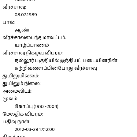
வீரச்சாவு:
08.07.1989
பால்:
ஆண்
வீரச்சாவடைந்த மாவட்டம்:
யாழ்ப்பாணம்
வீரச்சாவு நிகழ்வு விபரம்:
நல்லூர் பகுதியில் இந்தியப் படையினரின்
சுற்றிவளைப்பின்போது வீரச்சாவு
துயிலுமில்லம்:
துயிலும் நிலை:
அமைவிடம்:
மூலம்:
கோப்பு (1982-2004)
மேலதிக விபரம்:
பதிவு நாள்:
2012-03-29 17:12:00