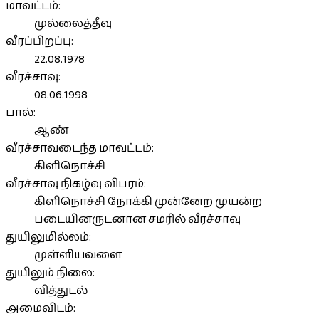
மாவட்டம்:
முல்லைத்தீவு
வீரப்பிறப்பு:
22.08.1978
வீரச்சாவு:
08.06.1998
பால்:
ஆண்
வீரச்சாவடைந்த மாவட்டம்:
கிளிநொச்சி
வீரச்சாவு நிகழ்வு விபரம்:
கிளிநொச்சி நோக்கி முன்னேற முயன்ற
படையினருடனான சமரில் வீரச்சாவு
துயிலுமில்லம்:
முள்ளியவளை
துயிலும் நிலை:
வித்துடல்
அமைவிடம்: