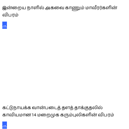
இன்றைய நாளில் அகவை காணும் மாவீரர்களின்
விபரம்
→
கட்டுநாயக்க கரும்புலிகள்
கட்டுநாயக்க வான்படைத் தளத் தாக்குதலில்
காவியமான 14 மறைமுக கரும்புலிகளின் விபரம்
→