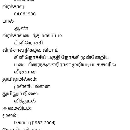
வீரச்சாவு:
04.06.1998
பால்:
ஆண்
வீரச்சாவடைந்த மாவட்டம்:
கிளிநொச்சி
வீரச்சாவு நிகழ்வு விபரம்:
கிளிநொச்சிப் பகுதி நோக்கி முன்னேறிய
படையினருக்கு எதிரான முறியடிப்புச் சமரில்
வீரச்சாவு
துயிலுமில்லம்:
முள்ளியவளை
துயிலும் நிலை:
வித்துடல்
அமைவிடம்:
மூலம்:
கோப்பு (1982-2004)