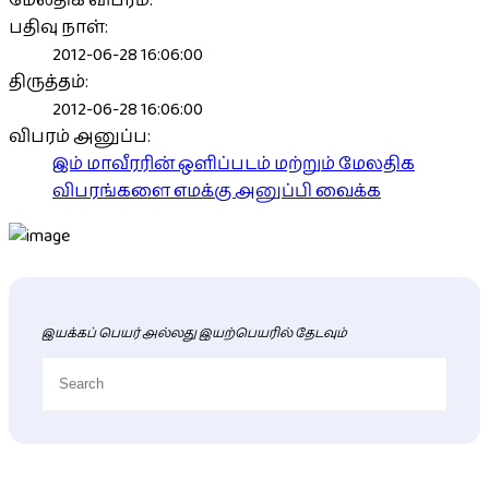
மேலதிக விபரம்:
பதிவு நாள்:
2012-06-28 16:06:00
திருத்தம்:
2012-06-28 16:06:00
விபரம் அனுப்ப:
இம் மாவீரரின் ஒளிப்படம் மற்றும் மேலதிக
விபரங்களை எமக்கு அனுப்பி வைக்க
இயக்கப் பெயர் அல்லது இயற்பெயரில் தேடவும்