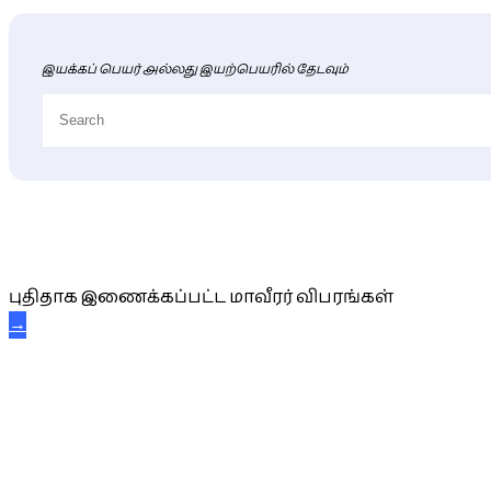
இயக்கப் பெயர் அல்லது இயற்பெயரில் தேடவும்
புதிய மாவீரர் விபரங்கள்
புதிதாக இணைக்கப்பட்ட மாவீரர் விபரங்கள்
→