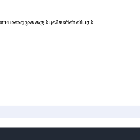
 14 மறைமுக கரும்புலிகளின் விபரம்