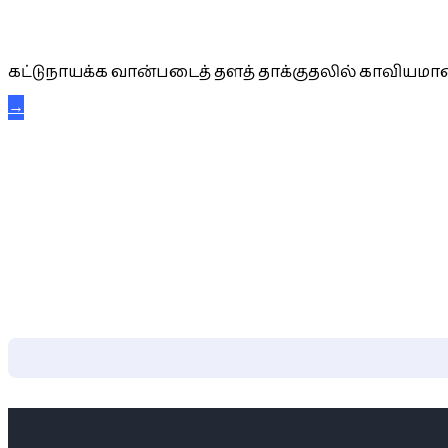
கட்டுநாயக்க கரும்புலிகள்
கட்டுநாயக்க வான்படைத் தளத் தாக்குதலில் காவியமான
→