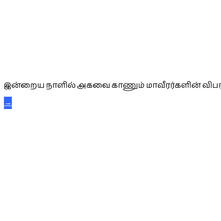
அகவை வாழ்த்து
இன்றைய நாளில் அகவை காணும் மாவீரர்களின் விபர
→