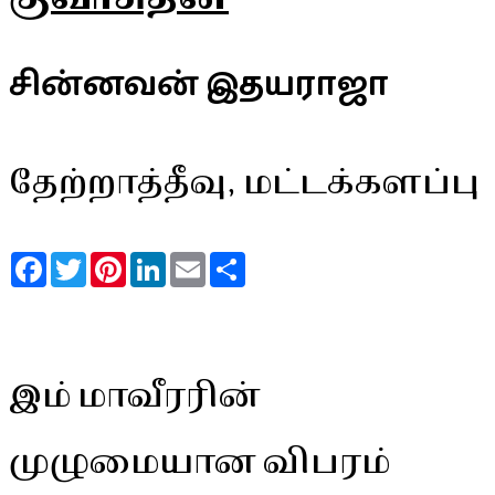
சின்னவன் இதயராஜா
தேற்றாத்தீவு, மட்டக்களப்பு
Facebook
Twitter
Pinterest
LinkedIn
Email
Share
இம் மாவீரரின்
முழுமையான விபரம்