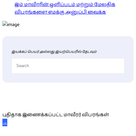
இம் மாவீரரின் ஒளிப்படம் மற்றும் மேலதிக
விபரங்களை எமக்கு அனுப்பி வைக்க
இயக்கப் பெயர் அல்லது இயற்பெயரில் தேடவும்
புதிய மாவீரர் விபரங்கள்
புதிதாக இணைக்கப்பட்ட மாவீரர் விபரங்கள்
→