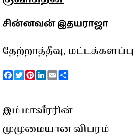
சின்னவன் இதயராஜா
தேற்றாத்தீவு, மட்டக்களப்பு
Facebook
Twitter
Pinterest
LinkedIn
Email
Share
இம் மாவீரரின்
முழுமையான விபரம்