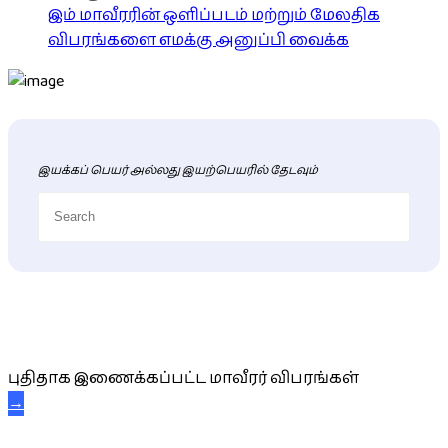
இம் மாவீரரின் ஒளிப்படம் மற்றும் மேலதிக
விபரங்களை எமக்கு அனுப்பி வைக்க
இயக்கப் பெயர் அல்லது இயற்பெயரில் தேடவும்
புதிய மாவீரர் விபரங்கள்
புதிதாக இணைக்கப்பட்ட மாவீரர் விபரங்கள்
→