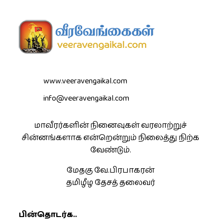
www.veeravengaikal.com
info@veeravengaikal.com
மாவீரர்களின் நினைவுகள் வரலாற்றுச்
சின்னங்களாக என்றென்றும் நிலைத்து நிற்க
வேண்டும்.
மேதகு வே.பிரபாகரன்
தமிழீழ தேசத் தலைவர்
பின்தொடர்க..