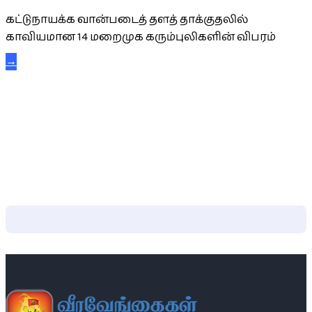
கட்டுநாயக்க வான்படைத் தளத் தாக்குதலில்
காவியமான 14 மறைமுக கரும்புலிகளின் விபரம்
→