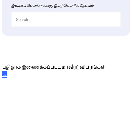
இயக்கப் பெயர் அல்லது இயற்பெயரில் தேடவும்
புதிய மாவீரர் விபரங்கள்
புதிதாக இணைக்கப்பட்ட மாவீரர் விபரங்கள்
→