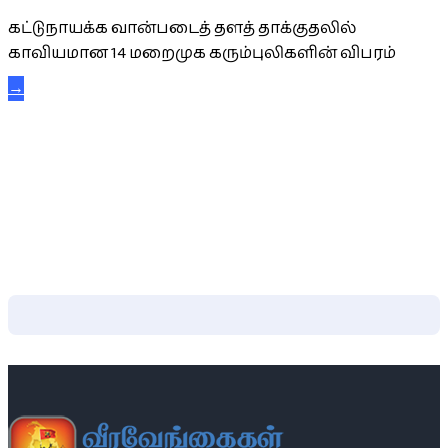
கட்டுநாயக்க வான்படைத் தளத் தாக்குதலில்
காவியமான 14 மறைமுக கரும்புலிகளின் விபரம்
→