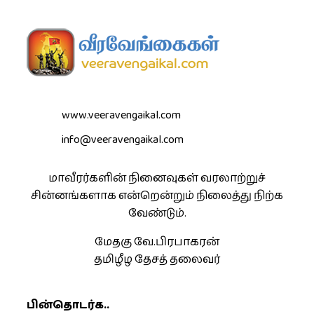
www.veeravengaikal.com
info@veeravengaikal.com
மாவீரர்களின் நினைவுகள் வரலாற்றுச்
சின்னங்களாக என்றென்றும் நிலைத்து நிற்க
வேண்டும்.
மேதகு வே.பிரபாகரன்
தமிழீழ தேசத் தலைவர்
பின்தொடர்க..