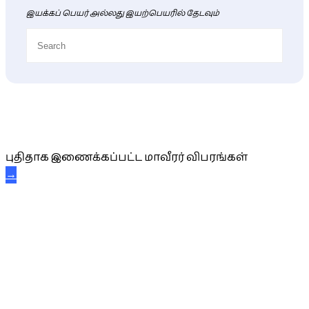
இயக்கப் பெயர் அல்லது இயற்பெயரில் தேடவும்
புதிய மாவீரர் விபரங்கள்
புதிதாக இணைக்கப்பட்ட மாவீரர் விபரங்கள்
→