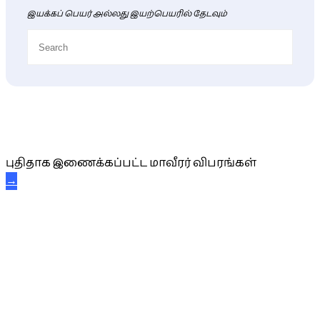
இயக்கப் பெயர் அல்லது இயற்பெயரில் தேடவும்
புதிய மாவீரர் விபரங்கள்
புதிதாக இணைக்கப்பட்ட மாவீரர் விபரங்கள்
→