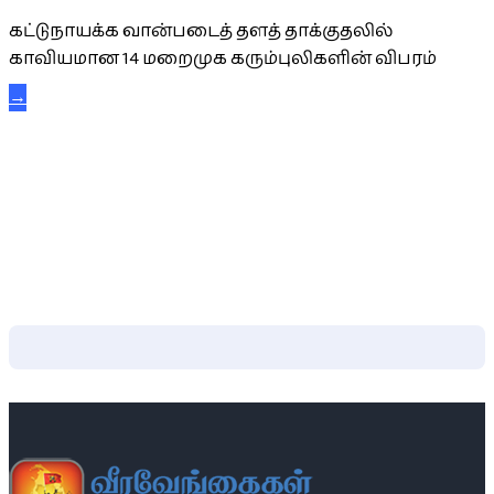
கட்டுநாயக்க வான்படைத் தளத் தாக்குதலில்
காவியமான 14 மறைமுக கரும்புலிகளின் விபரம்
→