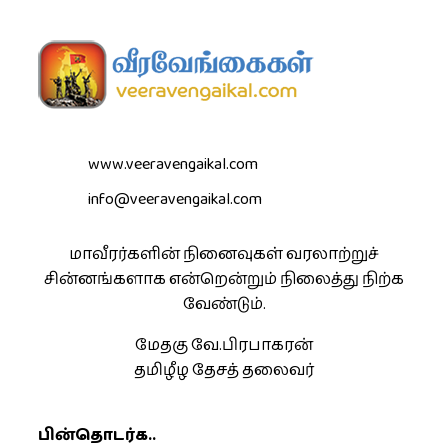
www.veeravengaikal.com
info@veeravengaikal.com
மாவீரர்களின் நினைவுகள் வரலாற்றுச்
சின்னங்களாக என்றென்றும் நிலைத்து நிற்க
வேண்டும்.
மேதகு வே.பிரபாகரன்
தமிழீழ தேசத் தலைவர்
பின்தொடர்க..