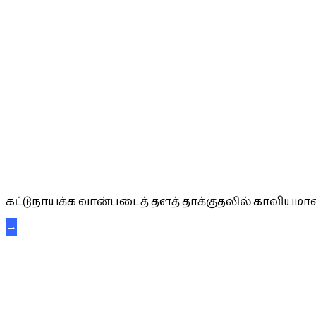
கட்டுநாயக்க கரும்புலிகள்
கட்டுநாயக்க வான்படைத் தளத் தாக்குதலில் காவியமான
→