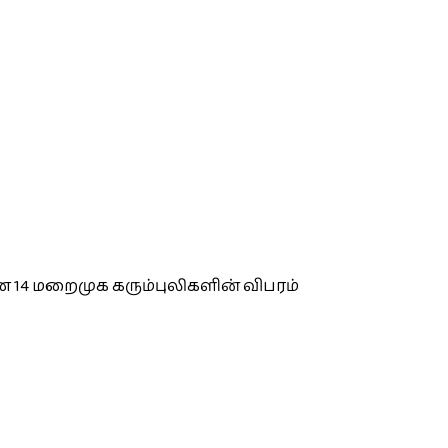
 14 மறைமுக கரும்புலிகளின் விபரம்