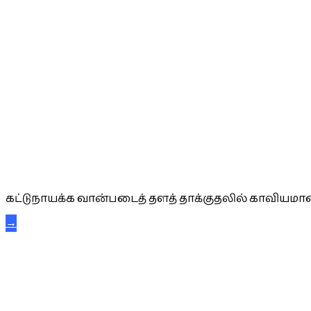
கட்டுநாயக்க கரும்புலிகள்
கட்டுநாயக்க வான்படைத் தளத் தாக்குதலில் காவியமான
→