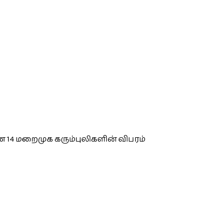
 14 மறைமுக கரும்புலிகளின் விபரம்