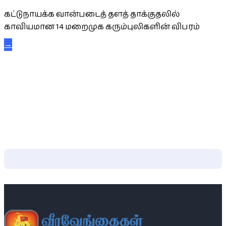
கட்டுநாயக்க வான்படைத் தளத் தாக்குதலில்
காவியமான 14 மறைமுக கரும்புலிகளின் விபரம்
→