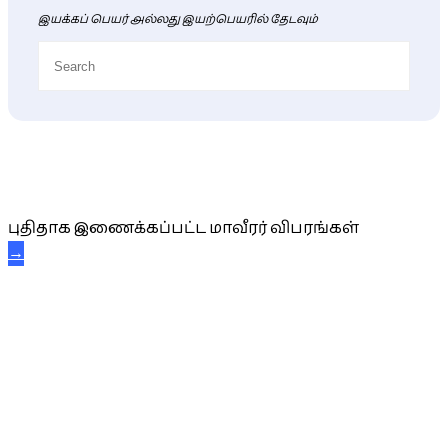
இயக்கப் பெயர் அல்லது இயற்பெயரில் தேடவும்
புதிய மாவீரர் விபரங்கள்
புதிதாக இணைக்கப்பட்ட மாவீரர் விபரங்கள்
→