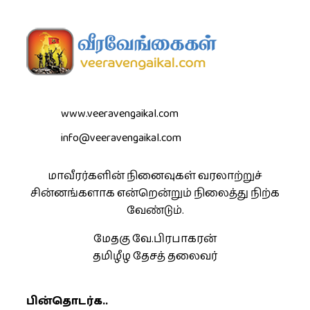
www.veeravengaikal.com
info@veeravengaikal.com
மாவீரர்களின் நினைவுகள் வரலாற்றுச்
சின்னங்களாக என்றென்றும் நிலைத்து நிற்க
வேண்டும்.
மேதகு வே.பிரபாகரன்
தமிழீழ தேசத் தலைவர்
பின்தொடர்க..