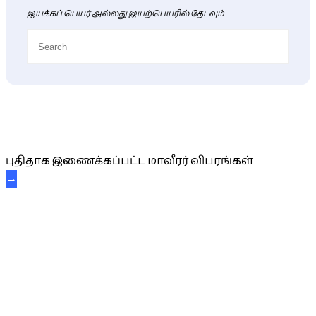
இயக்கப் பெயர் அல்லது இயற்பெயரில் தேடவும்
புதிய மாவீரர் விபரங்கள்
புதிதாக இணைக்கப்பட்ட மாவீரர் விபரங்கள்
→