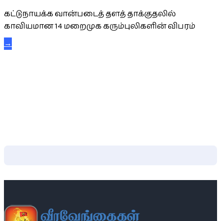
கட்டுநாயக்க வான்படைத் தளத் தாக்குதலில்
காவியமான 14 மறைமுக கரும்புலிகளின் விபரம்
→