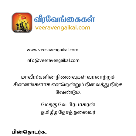
www.veeravengaikal.com
info@veeravengaikal.com
மாவீரர்களின் நினைவுகள் வரலாற்றுச்
சின்னங்களாக என்றென்றும் நிலைத்து நிற்க
வேண்டும்.
மேதகு வே.பிரபாகரன்
தமிழீழ தேசத் தலைவர்
பின்தொடர்க..