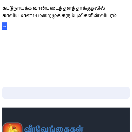
கட்டுநாயக்க வான்படைத் தளத் தாக்குதலில்
காவியமான 14 மறைமுக கரும்புலிகளின் விபரம்
→