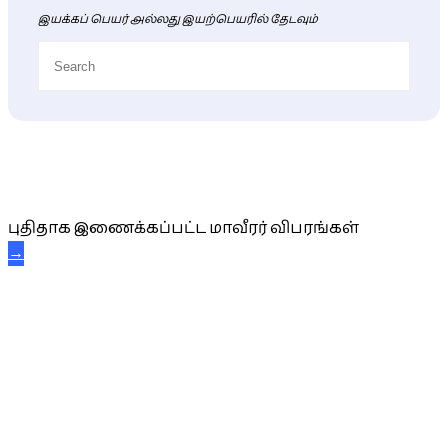
இயக்கப் பெயர் அல்லது இயற்பெயரில் தேடவும்
புதிய மாவீரர் விபரங்கள்
புதிதாக இணைக்கப்பட்ட மாவீரர் விபரங்கள்
→