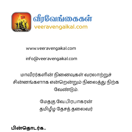
www.veeravengaikal.com
info@veeravengaikal.com
மாவீரர்களின் நினைவுகள் வரலாற்றுச்
சின்னங்களாக என்றென்றும் நிலைத்து நிற்க
வேண்டும்.
மேதகு வே.பிரபாகரன்
தமிழீழ தேசத் தலைவர்
பின்தொடர்க..