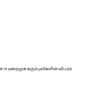
 14 மறைமுக கரும்புலிகளின் விபரம்