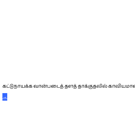
கட்டுநாயக்க கரும்புலிகள்
கட்டுநாயக்க வான்படைத் தளத் தாக்குதலில் காவியமான
→