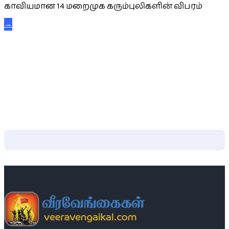
காவியமான 14 மறைமுக கரும்புலிகளின் விபரம்
→