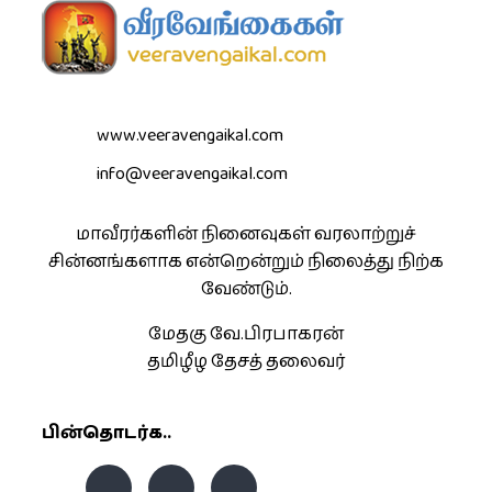
www.veeravengaikal.com
info@veeravengaikal.com
மாவீரர்களின் நினைவுகள் வரலாற்றுச்
சின்னங்களாக என்றென்றும் நிலைத்து நிற்க
வேண்டும்.
மேதகு வே.பிரபாகரன்
தமிழீழ தேசத் தலைவர்
பின்தொடர்க..