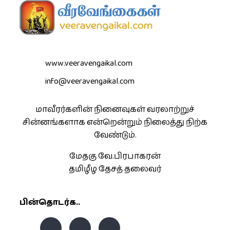
www.veeravengaikal.com
info@veeravengaikal.com
மாவீரர்களின் நினைவுகள் வரலாற்றுச்
சின்னங்களாக என்றென்றும் நிலைத்து நிற்க
வேண்டும்.
மேதகு வே.பிரபாகரன்
தமிழீழ தேசத் தலைவர்
பின்தொடர்க..