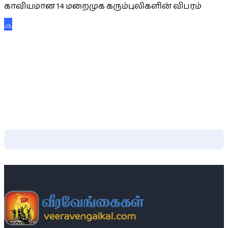
காவியமான 14 மறைமுக கரும்புலிகளின் விபரம்
→