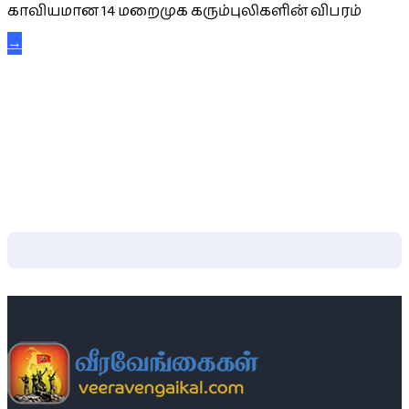
காவியமான 14 மறைமுக கரும்புலிகளின் விபரம்
→