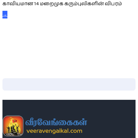
காவியமான 14 மறைமுக கரும்புலிகளின் விபரம்
→