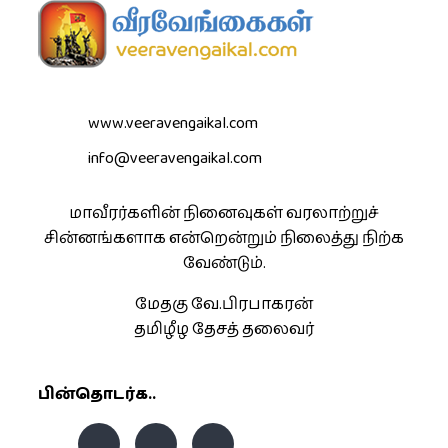
www.veeravengaikal.com
info@veeravengaikal.com
மாவீரர்களின் நினைவுகள் வரலாற்றுச்
சின்னங்களாக என்றென்றும் நிலைத்து நிற்க
வேண்டும்.
மேதகு வே.பிரபாகரன்
தமிழீழ தேசத் தலைவர்
பின்தொடர்க..