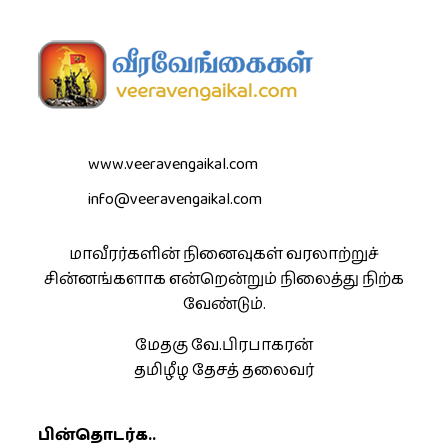
www.veeravengaikal.com
info@veeravengaikal.com
மாவீரர்களின் நினைவுகள் வரலாற்றுச்
சின்னங்களாக என்றென்றும் நிலைத்து நிற்க
வேண்டும்.
மேதகு வே.பிரபாகரன்
தமிழீழ தேசத் தலைவர்
பின்தொடர்க..