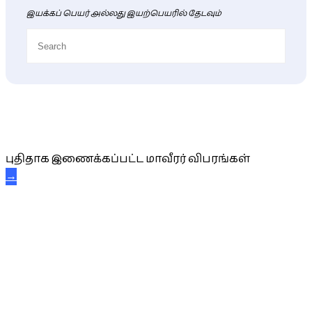
இயக்கப் பெயர் அல்லது இயற்பெயரில் தேடவும்
புதிய மாவீரர் விபரங்கள்
புதிதாக இணைக்கப்பட்ட மாவீரர் விபரங்கள்
→