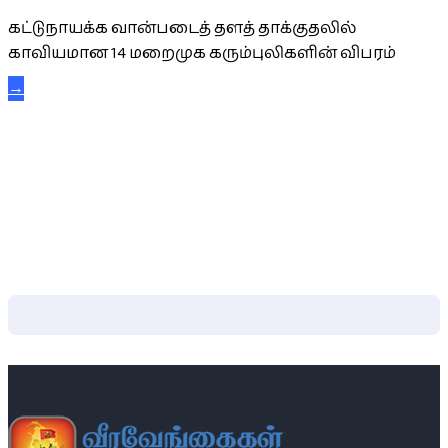
கட்டுநாயக்க வான்படைத் தளத் தாக்குதலில்
காவியமான 14 மறைமுக கரும்புலிகளின் விபரம்
→