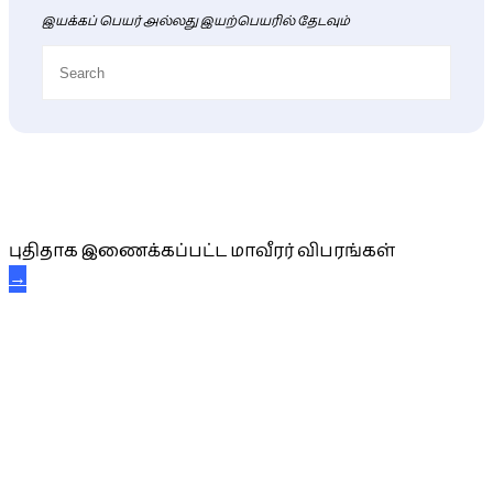
இயக்கப் பெயர் அல்லது இயற்பெயரில் தேடவும்
புதிய மாவீரர் விபரங்கள்
புதிதாக இணைக்கப்பட்ட மாவீரர் விபரங்கள்
→