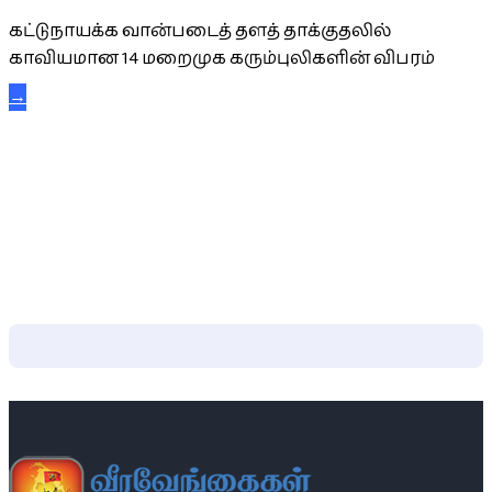
கட்டுநாயக்க வான்படைத் தளத் தாக்குதலில்
காவியமான 14 மறைமுக கரும்புலிகளின் விபரம்
→