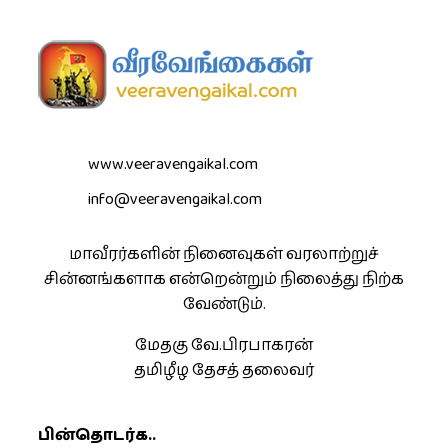
www.veeravengaikal.com
info@veeravengaikal.com
மாவீரர்களின் நினைவுகள் வரலாற்றுச்
சின்னங்களாக என்றென்றும் நிலைத்து நிற்க
வேண்டும்.
மேதகு வே.பிரபாகரன்
தமிழீழ தேசத் தலைவர்
பின்தொடர்க..