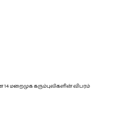
 14 மறைமுக கரும்புலிகளின் விபரம்