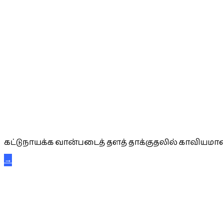
கட்டுநாயக்க கரும்புலிகள்
கட்டுநாயக்க வான்படைத் தளத் தாக்குதலில் காவியமான
→