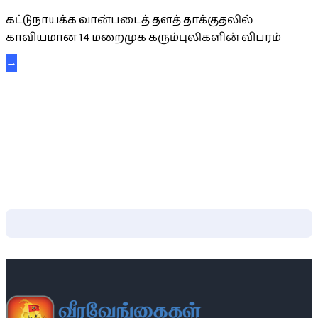
கட்டுநாயக்க வான்படைத் தளத் தாக்குதலில்
காவியமான 14 மறைமுக கரும்புலிகளின் விபரம்
→