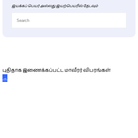
இயக்கப் பெயர் அல்லது இயற்பெயரில் தேடவும்
புதிய மாவீரர் விபரங்கள்
புதிதாக இணைக்கப்பட்ட மாவீரர் விபரங்கள்
→