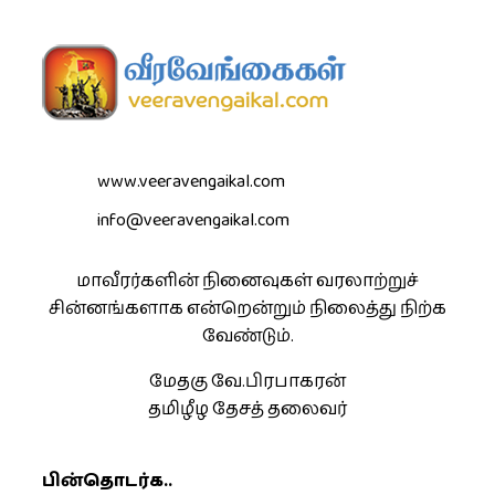
www.veeravengaikal.com
info@veeravengaikal.com
மாவீரர்களின் நினைவுகள் வரலாற்றுச்
சின்னங்களாக என்றென்றும் நிலைத்து நிற்க
வேண்டும்.
மேதகு வே.பிரபாகரன்
தமிழீழ தேசத் தலைவர்
பின்தொடர்க..