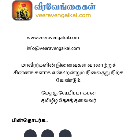
www.veeravengaikal.com
info@veeravengaikal.com
மாவீரர்களின் நினைவுகள் வரலாற்றுச்
சின்னங்களாக என்றென்றும் நிலைத்து நிற்க
வேண்டும்.
மேதகு வே.பிரபாகரன்
தமிழீழ தேசத் தலைவர்
பின்தொடர்க..