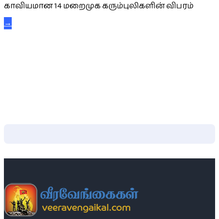
காவியமான 14 மறைமுக கரும்புலிகளின் விபரம்
→