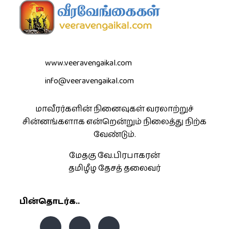
www.veeravengaikal.com
info@veeravengaikal.com
மாவீரர்களின் நினைவுகள் வரலாற்றுச்
சின்னங்களாக என்றென்றும் நிலைத்து நிற்க
வேண்டும்.
மேதகு வே.பிரபாகரன்
தமிழீழ தேசத் தலைவர்
பின்தொடர்க..