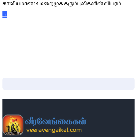
காவியமான 14 மறைமுக கரும்புலிகளின் விபரம்
→