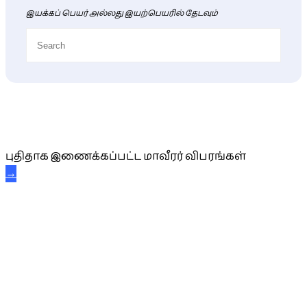
இயக்கப் பெயர் அல்லது இயற்பெயரில் தேடவும்
புதிய மாவீரர் விபரங்கள்
புதிதாக இணைக்கப்பட்ட மாவீரர் விபரங்கள்
→