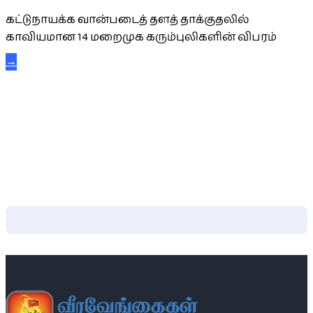
கட்டுநாயக்க வான்படைத் தளத் தாக்குதலில்
காவியமான 14 மறைமுக கரும்புலிகளின் விபரம்
→