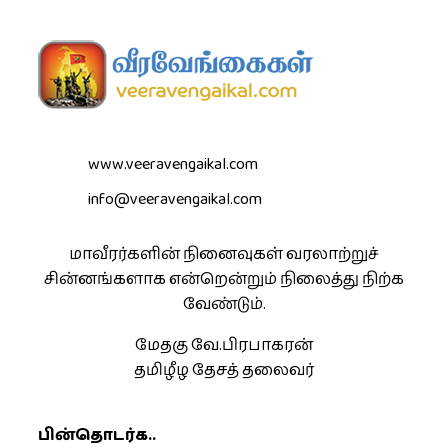
www.veeravengaikal.com
info@veeravengaikal.com
மாவீரர்களின் நினைவுகள் வரலாற்றுச்
சின்னங்களாக என்றென்றும் நிலைத்து நிற்க
வேண்டும்.
மேதகு வே.பிரபாகரன்
தமிழீழ தேசத் தலைவர்
பின்தொடர்க..