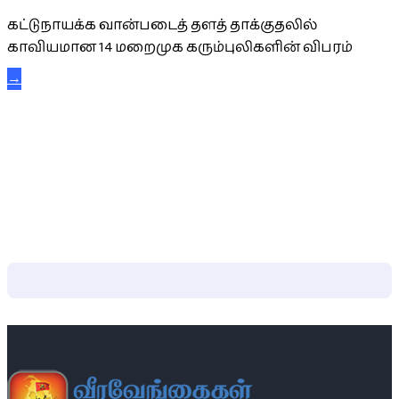
கட்டுநாயக்க வான்படைத் தளத் தாக்குதலில்
காவியமான 14 மறைமுக கரும்புலிகளின் விபரம்
→