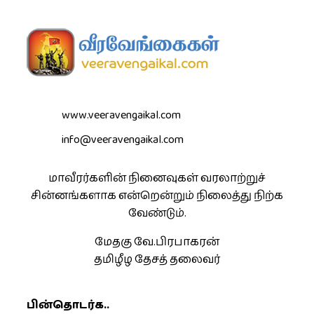
www.veeravengaikal.com
info@veeravengaikal.com
மாவீரர்களின் நினைவுகள் வரலாற்றுச்
சின்னங்களாக என்றென்றும் நிலைத்து நிற்க
வேண்டும்.
மேதகு வே.பிரபாகரன்
தமிழீழ தேசத் தலைவர்
பின்தொடர்க..