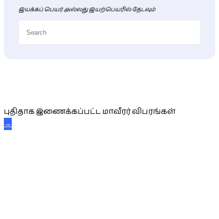
இயக்கப் பெயர் அல்லது இயற்பெயரில் தேடவும்
புதிய மாவீரர் விபரங்கள்
புதிதாக இணைக்கப்பட்ட மாவீரர் விபரங்கள்
→