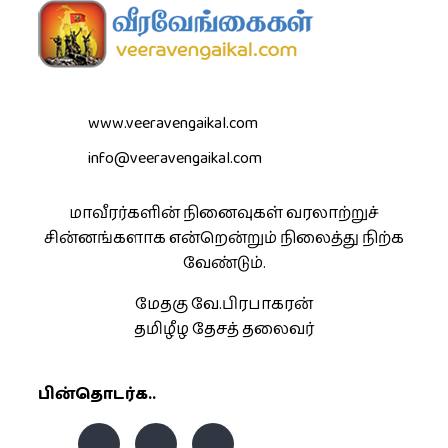
www.veeravengaikal.com
info@veeravengaikal.com
மாவீரர்களின் நினைவுகள் வரலாற்றுச்
சின்னங்களாக என்றென்றும் நிலைத்து நிற்க
வேண்டும்.
மேதகு வே.பிரபாகரன்
தமிழீழ தேசத் தலைவர்
பின்தொடர்க..