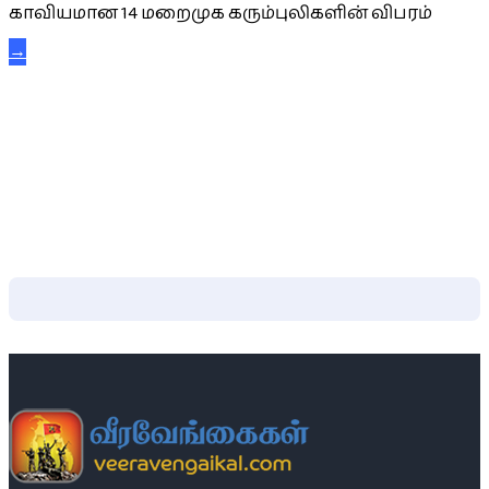
காவியமான 14 மறைமுக கரும்புலிகளின் விபரம்
→