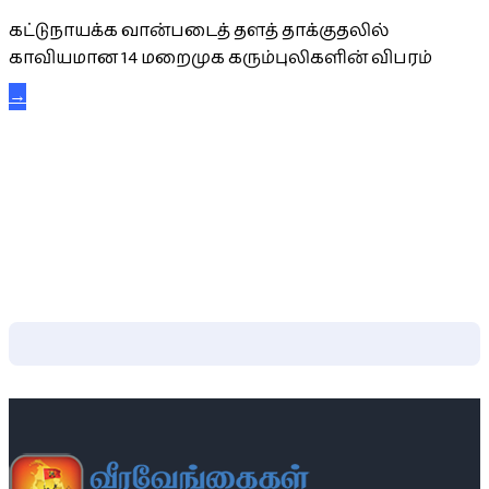
கட்டுநாயக்க வான்படைத் தளத் தாக்குதலில்
காவியமான 14 மறைமுக கரும்புலிகளின் விபரம்
→