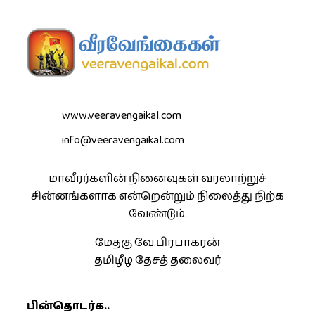
www.veeravengaikal.com
info@veeravengaikal.com
மாவீரர்களின் நினைவுகள் வரலாற்றுச்
சின்னங்களாக என்றென்றும் நிலைத்து நிற்க
வேண்டும்.
மேதகு வே.பிரபாகரன்
தமிழீழ தேசத் தலைவர்
பின்தொடர்க..