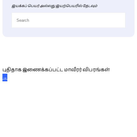
இயக்கப் பெயர் அல்லது இயற்பெயரில் தேடவும்
புதிய மாவீரர் விபரங்கள்
புதிதாக இணைக்கப்பட்ட மாவீரர் விபரங்கள்
→