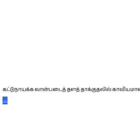
கட்டுநாயக்க கரும்புலிகள்
கட்டுநாயக்க வான்படைத் தளத் தாக்குதலில் காவியமான
→