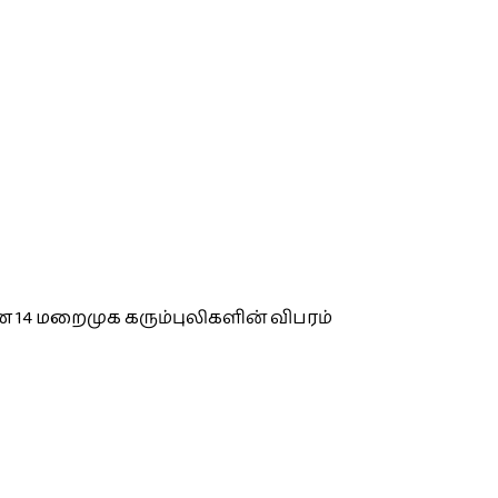
 14 மறைமுக கரும்புலிகளின் விபரம்